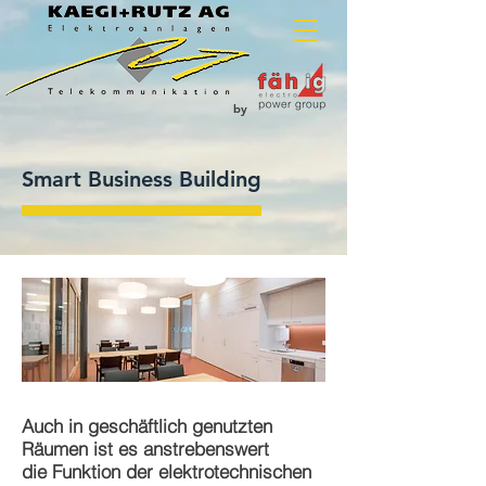
by
Smart Business Building
Auch in geschäftlich genutzten
Räumen ist es anstrebenswert
die Funktion der elektrotechnischen