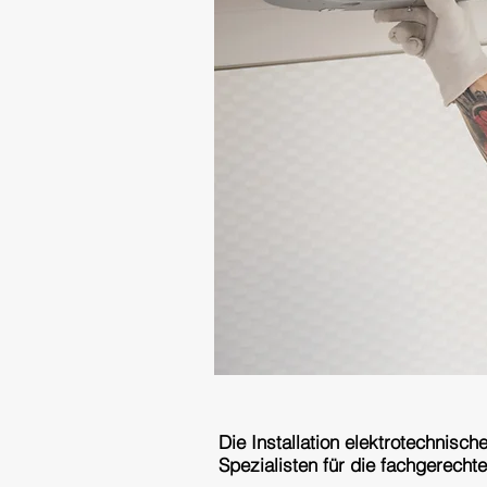
Die Installation elektrotechnis
Spezialisten für die fachgerecht