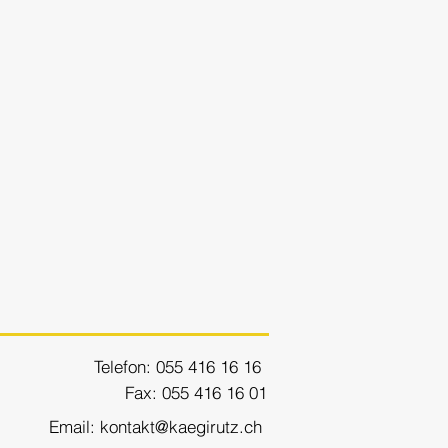
Telefon: 055 416 16 16
Fax: 055 416 16 01
Email: kontakt@kaegirutz.ch