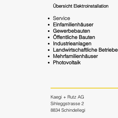
Übersicht Elektroinstallation
Service
Einfamilienhäuser
Gewerbebauten
Öffentliche Bauten
Industrieanlagen
Landwirtschaftliche Betriebe
Mehrfamilienhäuser
Photovoltaik
Kaegi + Rutz AG
Sihleggstrasse 2
8834 Schindellegi