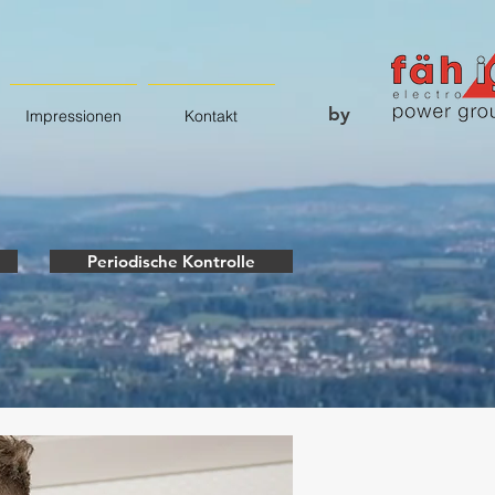
by
Impressionen
Kontakt
Periodische Kontrolle