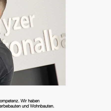
nkompetenz. Wir haben
Gewerbebauten und Wohnbauten.