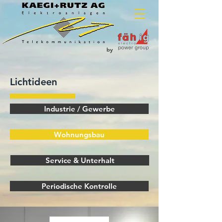
by
Lichtideen
Industrie / Gewerbe
Wohnungsbau
Service & Unterhalt
Periodische Kontrolle