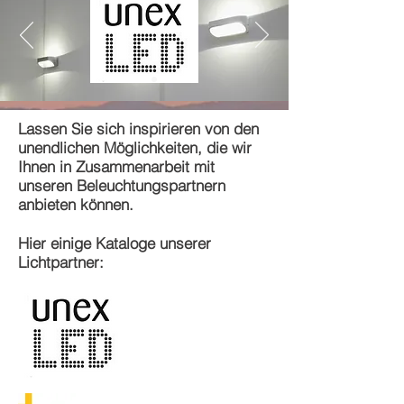
Lassen Sie sich inspirieren von den
unendlichen Möglichkeiten, die wir
Ihnen in Zusammenarbeit mit
unseren Beleuchtungspartnern
anbieten können.
Hier einige Kataloge unserer
Lichtpartner: