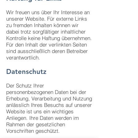
Wir freuen uns über Ihr Interesse an
unserer Website. Für externe Links
zu fremden Inhalten können wir
dabei trotz sorgfältiger inhaltlicher
Kontrolle keine Haftung übernehmen.
Für den Inhalt der verlinkten Seiten
sind ausschließlich deren Betreiber
verantwortlich.
Datenschutz
Der Schutz Ihrer
personenbezogenen Daten bei der
Erhebung, Verarbeitung und Nutzung
anlässlich Ihres Besuchs auf unserer
Website ist uns ein wichtiges
Anliegen. Ihre Daten werden im
Rahmen der gesetzlichen
Vorschriften geschützt.